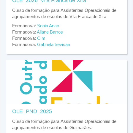
OLE_2026_Vila Franca de Xira
Curso de formação para Assistentes Operacionais de
agrupamentos de escolas de Vila Franca de Xira
Formador/a:
Sonia Anao
Formador/a:
Aliane Barros
Formador/a:
C m
Formador/a:
Gabriela trevisan
OLE_PND_2025
Curso de formação para Assistentes Operacionais de
agrupamentos de escolas de Guimarães.