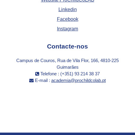
Linkedin
Facebook
Instagram
Contacte-nos
Campus de Couros, Rua de Vila Flor, 166, 4810-225
Guimarães
Telefone : (+351) 93 214 38 37
E-mail :
academia@prochildcolab.pt
Siga-nos