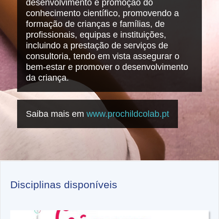
desenvolvimento e promoção do
conhecimento científico, promovendo a
formação de crianças e famílias, de
profissionais, equipas e instituições,
incluindo a prestação de serviços de
consultoria, tendo em vista assegurar o
bem-estar e promover o desenvolvimento
da criança.
Saiba mais em
www.prochildcolab.pt
Disciplinas disponíveis