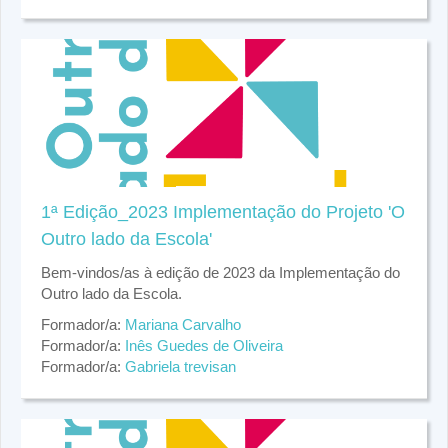
1ª Edição_2023 Implementação do Projeto 'O
Outro lado da Escola'
Bem-vindos/as à edição de 2023 da Implementação do
Outro lado da Escola.
Formador/a:
Mariana Carvalho
Formador/a:
Inês Guedes de Oliveira
Formador/a:
Gabriela trevisan