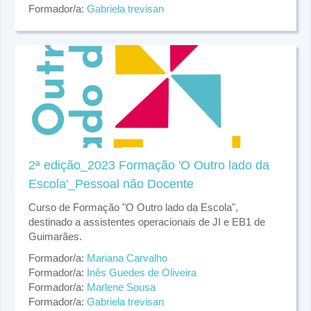
Formador/a:
Gabriela trevisan
2ª edição_2023 Formação 'O Outro lado da
Escola'_Pessoal não Docente
Curso de Formação "O Outro lado da Escola",
destinado a assistentes operacionais de JI e EB1 de
Guimarães.
Formador/a:
Mariana Carvalho
Formador/a:
Inês Guedes de Oliveira
Formador/a:
Marlene Sousa
Formador/a:
Gabriela trevisan