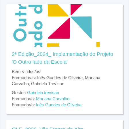
2ª Edição_2024_ Implementação do Projeto
'O Outro lado da Escola'
Bem-vindos/as!
Formadoras: Inês Guedes de Oliveira, Mariana
Carvalho, Gabriela Trevisan
Gestor:
Gabriela trevisan
Formador/a:
Mariana Carvalho
Formador/a:
Inês Guedes de Oliveira